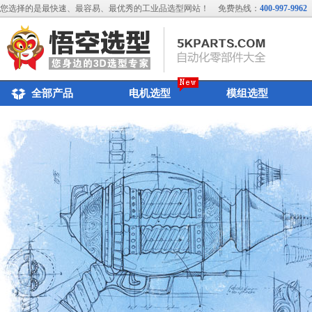
您选择的是最快速、最容易、最优秀的工业品选型网站！
免费热线：
400-997-9962
全部产品
电机选型
模组选型