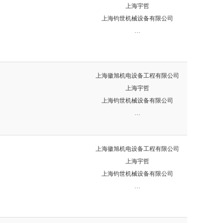
上海宇哲
上海钧世机械设备有限公司
…
上海徽旭机电设备工程有限公司
上海宇哲
上海钧世机械设备有限公司
…
上海徽旭机电设备工程有限公司
上海宇哲
上海钧世机械设备有限公司
…