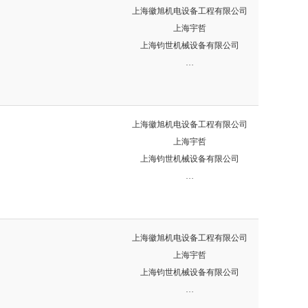
上海徽旭机电设备工程有限公司
上海宇哲
上海钧世机械设备有限公司
…
上海徽旭机电设备工程有限公司
上海宇哲
上海钧世机械设备有限公司
…
上海徽旭机电设备工程有限公司
上海宇哲
上海钧世机械设备有限公司
…