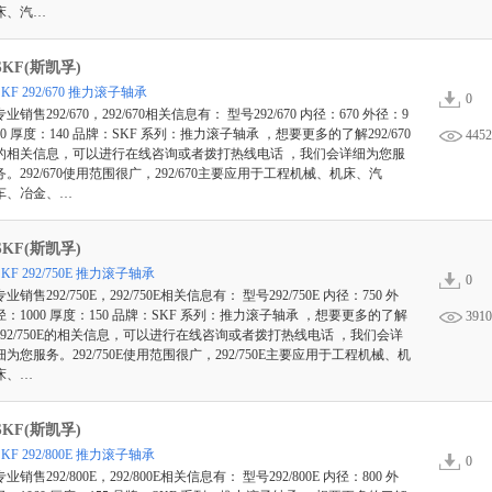
床、汽…
SKF(斯凯孚)
SKF 292/670 推力滚子轴承
0
专业销售292/670，292/670相关信息有： 型号292/670 内径：670 外径：9
00 厚度：140 品牌：SKF 系列：推力滚子轴承 ，想要更多的了解292/670
4452
的相关信息，可以进行在线咨询或者拨打热线电话 ，我们会详细为您服
务。292/670使用范围很广，292/670主要应用于工程机械、机床、汽
车、冶金、…
SKF(斯凯孚)
SKF 292/750E 推力滚子轴承
0
专业销售292/750E，292/750E相关信息有： 型号292/750E 内径：750 外
径：1000 厚度：150 品牌：SKF 系列：推力滚子轴承 ，想要更多的了解
3910
292/750E的相关信息，可以进行在线咨询或者拨打热线电话 ，我们会详
细为您服务。292/750E使用范围很广，292/750E主要应用于工程机械、机
床、…
SKF(斯凯孚)
SKF 292/800E 推力滚子轴承
0
专业销售292/800E，292/800E相关信息有： 型号292/800E 内径：800 外