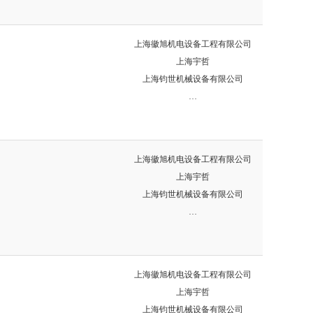
上海徽旭机电设备工程有限公司
上海宇哲
上海钧世机械设备有限公司
…
上海徽旭机电设备工程有限公司
上海宇哲
上海钧世机械设备有限公司
…
上海徽旭机电设备工程有限公司
上海宇哲
上海钧世机械设备有限公司