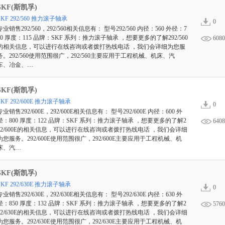
SKF(斯凯孚)
SKF 292/560 推力滚子轴承
0
专业销售292/560，292/560相关信息有： 型号292/560 内径：560 外径：7
50 厚度：115 品牌：SKF 系列：推力滚子轴承 ，想要更多的了解292/560
6080
的相关信息，可以进行在线咨询或者拨打热线电话 ，我们会详细为您服
务。292/560使用范围很广，292/560主要应用于工程机械、机床、汽
车、冶金、…
SKF(斯凯孚)
SKF 292/600E 推力滚子轴承
0
专业销售292/600E，292/600E相关信息有： 型号292/600E 内径：600 外
径：800 厚度：122 品牌：SKF 系列：推力滚子轴承 ，想要更多的了解2
6408
92/600E的相关信息，可以进行在线咨询或者拨打热线电话 ，我们会详细
为您服务。292/600E使用范围很广，292/600E主要应用于工程机械、机
床、汽…
SKF(斯凯孚)
SKF 292/630E 推力滚子轴承
0
专业销售292/630E，292/630E相关信息有： 型号292/630E 内径：630 外
径：850 厚度：132 品牌：SKF 系列：推力滚子轴承 ，想要更多的了解2
5760
92/630E的相关信息，可以进行在线咨询或者拨打热线电话 ，我们会详细
为您服务。292/630E使用范围很广，292/630E主要应用于工程机械、机