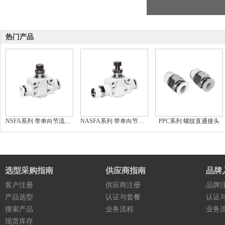
热门产品
NSFA系列 带单向节流阀型直通接头
NASFA系列 带单向节流阀型直通接头
PPC系列 螺纹直通接头
选型采购指南
供应商指南
品牌
客户注册
供应商注册
品牌
产品选型
认证与套餐
认证
搜索产品
业务流程
业务
现货库存