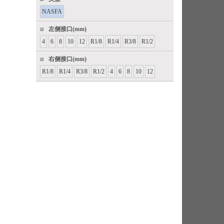
NASFA
左侧接口(mm)
4
6
8
10
12
R1/8
R1/4
R3/8
R1/2
右侧接口(mm)
R1/8
R1/4
R3/8
R1/2
4
6
8
10
12