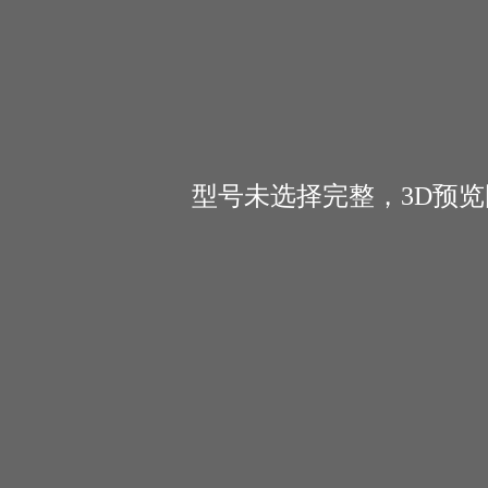
型号未选择完整，3D预