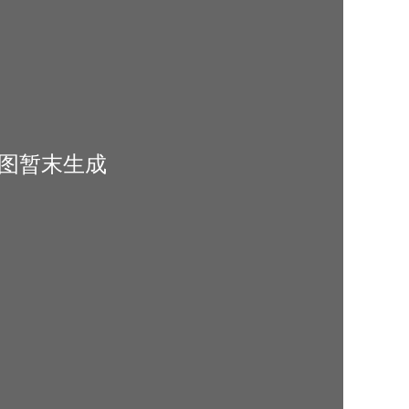
览图暂末生成